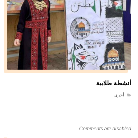
أنشطة طلابية
أخرى
Comments are disabled.