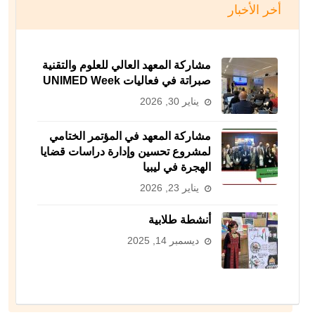
أخر الأخبار
مشاركة المعهد العالي للعلوم والتقنية
صبراتة في فعاليات UNIMED Week
يناير 30, 2026
مشاركة المعهد في المؤتمر الختامي
لمشروع تحسين وإدارة دراسات قضايا
الهجرة في ليبيا
يناير 23, 2026
أنشطة طلابية
ديسمبر 14, 2025