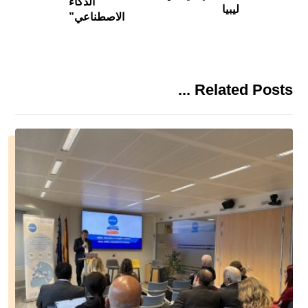
الذكاء
ليبيا
الاصطناعي”
Related Posts ...