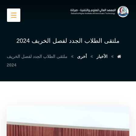
ملتقى الطلاب الجدد لفصل الخريف 2024
الأخبار
أخرى
ملتقى الطلاب الجدد لفصل الخريف
2024