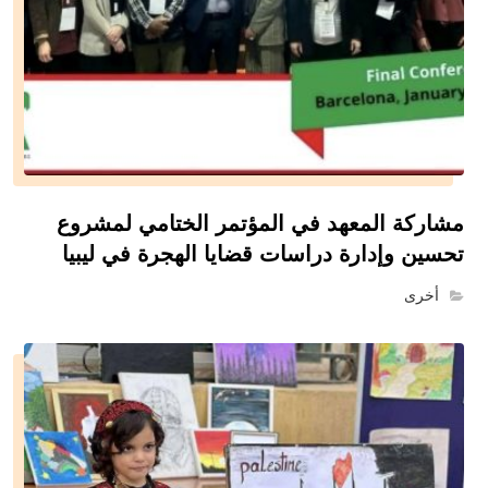
مشاركة المعهد في المؤتمر الختامي لمشروع
تحسين وإدارة دراسات قضايا الهجرة في ليبيا
أخرى