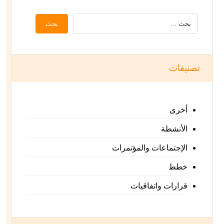
بحث
تصنيفات
أخرى
الأنشطة
الإجتماعات والمؤتمرات
خطط
قرارات واتفاقيات