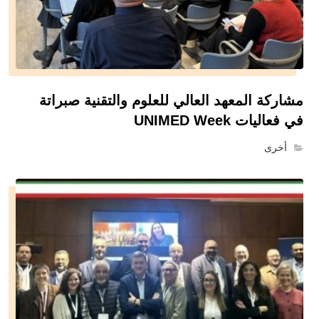
مشاركة المعهد العالي للعلوم والتقنية صبراتة
في فعاليات UNIMED Week
أخرى