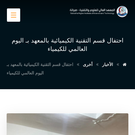
احتفال قسم التقنية الكيميائية بالمعهد بـ اليوم
العالمي للكيمياء
الأخبار
أخرى
احتفال قسم التقنية الكيميائية بالمعهد بـ
اليوم العالمي للكيمياء