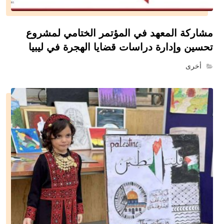
مشاركة المعهد في المؤتمر الختامي لمشروع
تحسين وإدارة دراسات قضايا الهجرة في ليبيا
أخرى