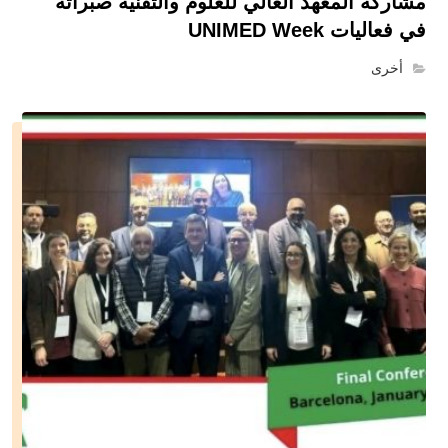
مشاركة المعهد العالي للعلوم والتقنية صبراتة
في فعاليات UNIMED Week
أخرى