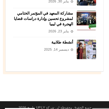
يناير 30, 2026
مشاركة المعهد في المؤتمر الختامي
لمشروع تحسين وإدارة دراسات قضايا
الهجرة في ليبيا
يناير 23, 2026
أنشطة طلابية
ديسمبر 14, 2025
جميع الحقوق محفوظة لي شركة UP.LY بتاريخ 2026.