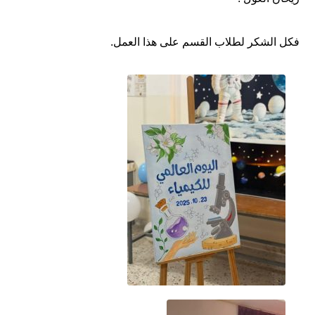
فكل الشكر لطلاب القسم على هذا العمل.