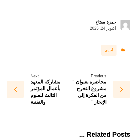
حمزة مفتاح
أكتوبر 24, 2025
أخرى
Next
Previous
محاضرة بعنوان ”
مشاركة المعهد
مشروع التخرج
بأعمال المؤتمر
من الفكرة إلى
الثالث للعلوم
الإنجاز “
والتقنية
Related Posts ...