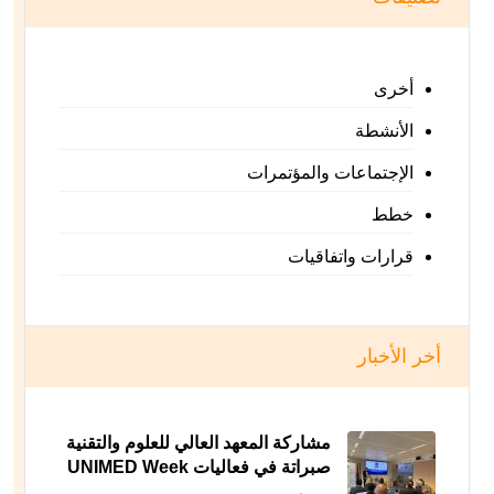
أخرى
الأنشطة
الإجتماعات والمؤتمرات
خطط
قرارات واتفاقيات
أخر الأخبار
مشاركة المعهد العالي للعلوم والتقنية
صبراتة في فعاليات UNIMED Week