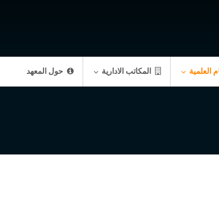
م العلمية
المكاتب الادارية
حول المعهد