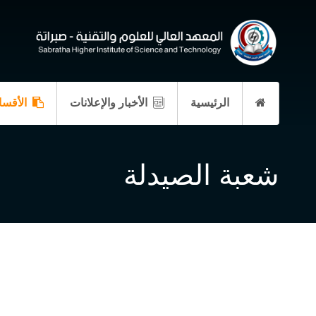
الرئيسية
الأخبار والإعلانات
الأقسا
شعبة الصيدلة